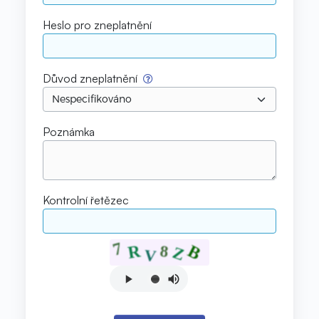
Heslo pro zneplatnění
Důvod zneplatnění
Poznámka
Kontrolní řetězec