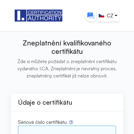
CZ
Zneplatnění kvalifikovaného
certifikátu
Zde si můžete požádat o zneplatnění certifikátu
vydaného I.CA. Zneplatnění je nevratný proces,
zneplatněný certifikát již nelze obnovit.
Údaje o certifikátu
Sériové číslo certifikátu